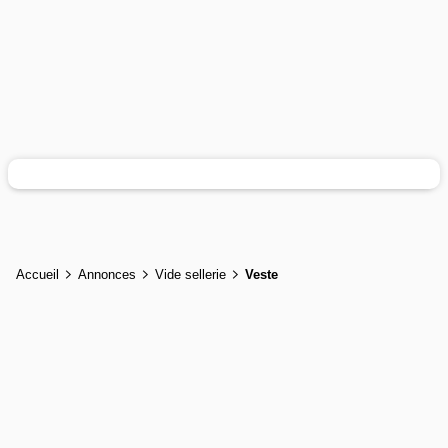
Accueil
Annonces
Vide sellerie
Veste