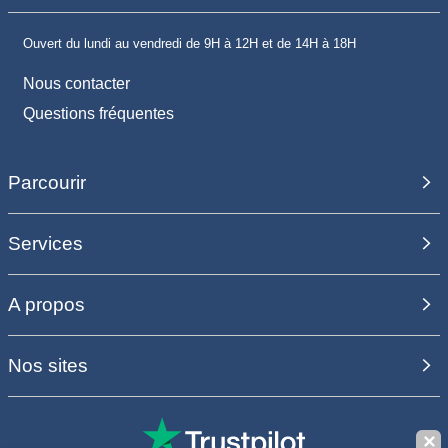
Ouvert du lundi au vendredi de 9H à 12H et de 14H à 18H
Nous contacter
Questions fréquentes
Parcourir
Services
A propos
Nos sites
✕