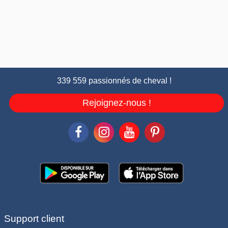
339 559 passionnés de cheval !
Rejoignez-nous !
Support client