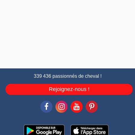
339 436 passionnés de cheval !
Rejoignez-nous !