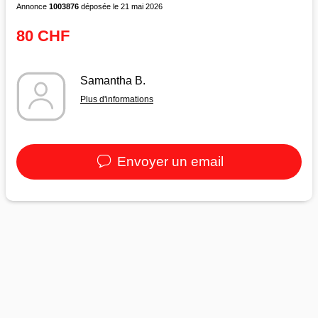
Annonce
1003876
déposée le 21 mai 2026
80 CHF
Samantha B.
Plus d'informations
Envoyer un email