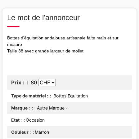
Le mot de l'annonceur
Bottes d'équitation andalouse artisanale faite main et sur
mesure
Taille 38 avec grande largeur de mollet
Prix :
80
Type de matériel :
Bottes Equitation
Marque :
- Autre Marque -
Etat :
Occasion
Couleur :
Marron