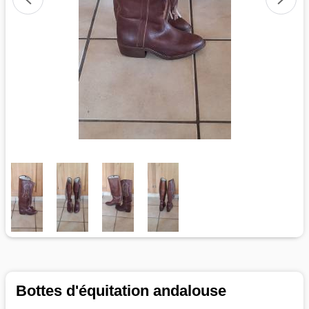
Bottes d'équitation andalouse