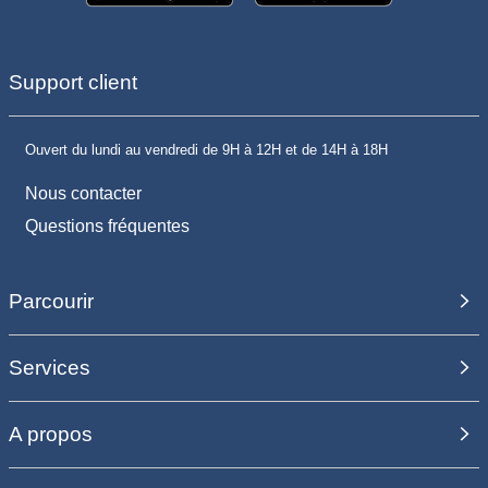
Support client
Ouvert du lundi au vendredi de 9H à 12H et de 14H à 18H
Nous contacter
Questions fréquentes
Parcourir
Services
A propos