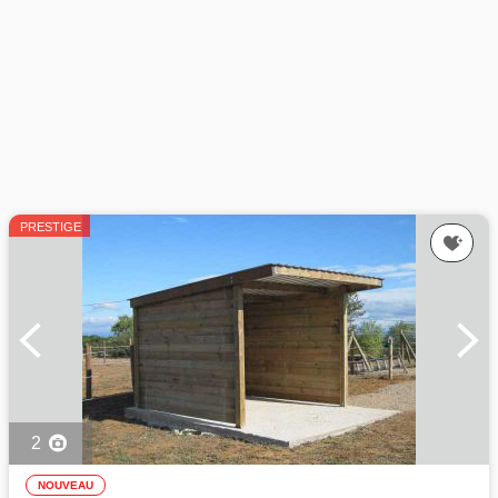
PRESTIGE
2
NOUVEAU