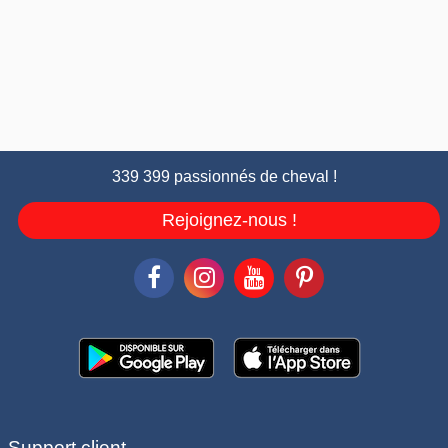
339 399 passionnés de cheval !
Rejoignez-nous !
Support client