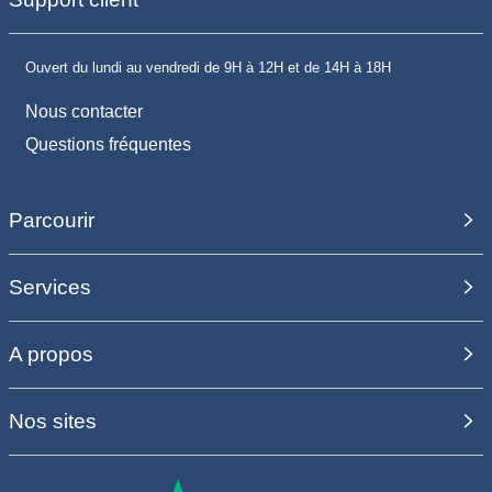
Ouvert du lundi au vendredi de 9H à 12H et de 14H à 18H
Nous contacter
Questions fréquentes
Parcourir
Services
A propos
Nos sites