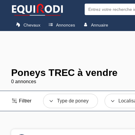
Chevaux
Annonces
Annuaire
Poneys TREC à vendre
0 annonces
Filtrer
Type de poney
Localis