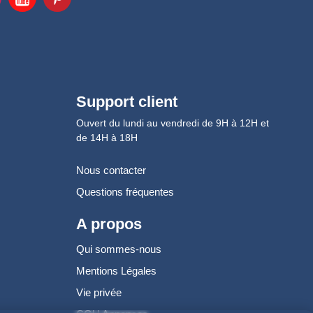
Support client
Ouvert du lundi au vendredi de 9H à 12H et
de 14H à 18H
Nous contacter
Questions fréquentes
A propos
Qui sommes-nous
Mentions Légales
Vie privée