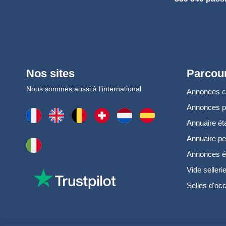
Nos sites
Parcour
Nous sommes aussi à l'international
Annonces 
Annonces 
Annuaire ét
Annuaire pe
Annonces é
Vide selleri
Selles d'oc