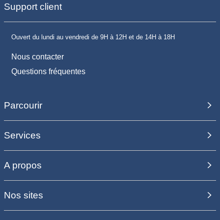
Support client
Ouvert du lundi au vendredi de 9H à 12H et de 14H à 18H
Nous contacter
Questions fréquentes
Parcourir
Services
A propos
Nos sites