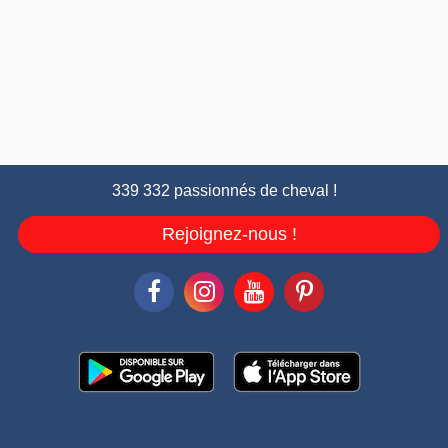
339 332 passionnés de cheval !
Rejoignez-nous !