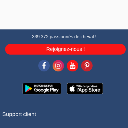
339 372 passionnés de cheval !
Rejoignez-nous !
Support client