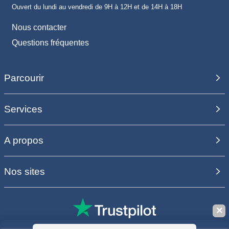
Ouvert du lundi au vendredi de 9H à 12H et de 14H à 18H
Nous contacter
Questions fréquentes
Parcourir
Services
A propos
Nos sites
✕