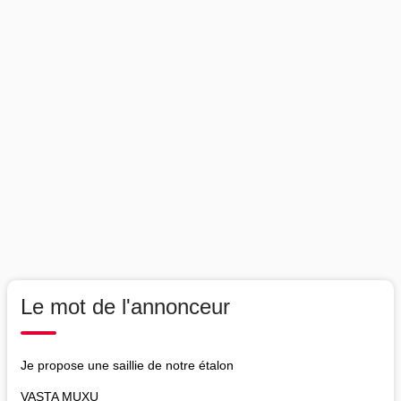
Le mot de l'annonceur
Je propose une saillie de notre étalon
VASTA MUXU