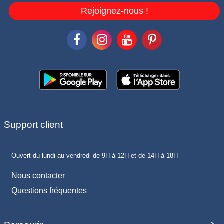
Rejoignez-nous !
Support client
Ouvert du lundi au vendredi de 9H à 12H et de 14H à 18H
Nous contacter
Questions fréquentes