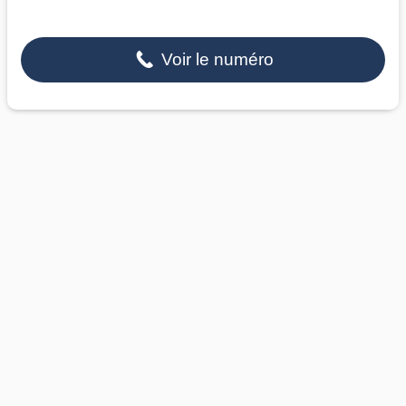
Voir le numéro