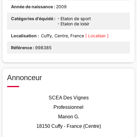
Année de naissance
2009
Catégories d'équidé
- Etalon de sport
- Etalon de loisir
Localisation
Cuffy, Centre, France
[ Localiser ]
Référence
998385
Annonceur
SCEA Des Vignes
Professionnel
Manon G.
18150 Cuffy - France (Centre)