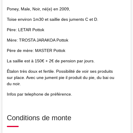
Poney, Male, Noir, né(e) en 2009,
Toise environ 1m30 et saillie des juments C et D.
Père: LETAR Pottok
Mère: TROSTA JARAKOA Pottok
Père de mère: MASTER Pottok
La saillie est à 150€ + 2€ de pension par jours.
Étalon très doux et fertile. Possibilité de voir ses produits
sur place. Avec une jument pie il produit du pie, du bai ou
du noir.
Infos par telephone de préférence.
Conditions de monte