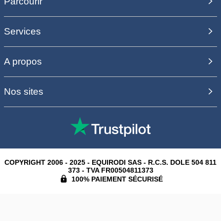
Parcourir
Services
A propos
Nos sites
COPYRIGHT 2006 - 2025 - EQUIRODI SAS - R.C.S. DOLE 504 811
373 - TVA FR00504811373
100% PAIEMENT SÉCURISÉ