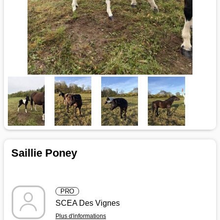
Saillie Poney
PRO
SCEA Des Vignes
Plus d'informations