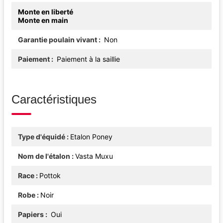
Monte en liberté
Monte en main
Garantie poulain vivant
Non
Paiement
Paiement à la saillie
Caractéristiques
Type d'équidé
Etalon Poney
Nom de l'étalon
Vasta Muxu
Race
Pottok
Robe
Noir
Papiers
Oui