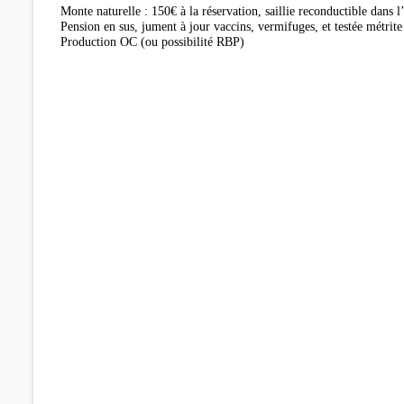
Monte naturelle : 150€ à la réservation, saillie reconductible dans
Pension en sus, jument à jour vaccins, vermifuges, et testée métrite 
Production OC (ou possibilité RBP)