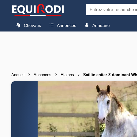
Chevaux
Annonces
Annuaire
Accueil
Annonces
Etalons
Saillie entier Z dominant Wh