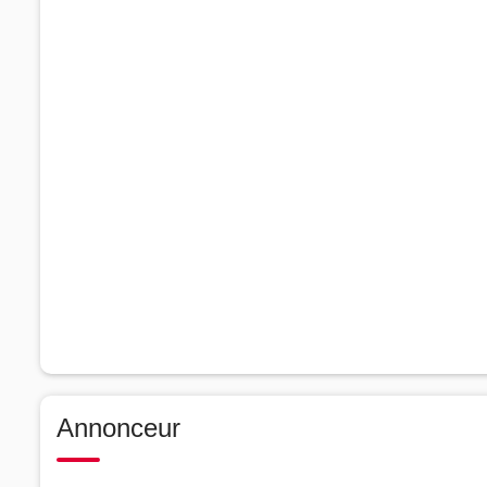
Annonceur