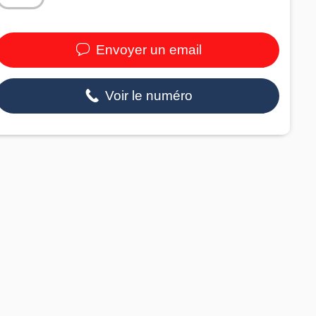
Envoyer un email
Voir le numéro