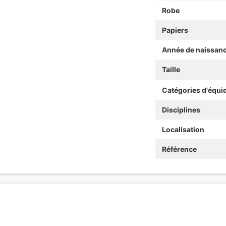
Robe
Papiers
Année de naissan
Taille
Catégories d'équi
Disciplines
Localisation
Référence