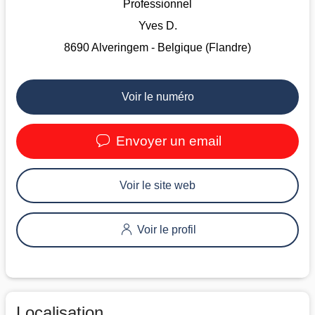
Professionnel
Yves D.
8690 Alveringem - Belgique (Flandre)
Voir le numéro
Envoyer un email
Voir le site web
Voir le profil
Localisation