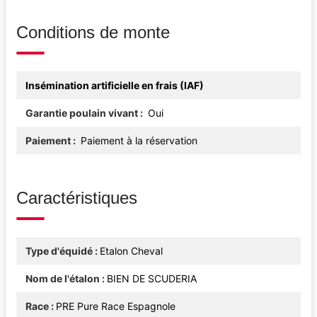
Conditions de monte
Insémination artificielle en frais (IAF)
Garantie poulain vivant
Oui
Paiement
Paiement à la réservation
Caractéristiques
Type d'équidé
Etalon Cheval
Nom de l'étalon
BIEN DE SCUDERIA
Race
PRE Pure Race Espagnole