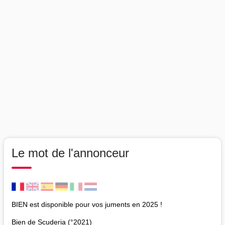
Le mot de l'annonceur
BIEN est disponible pour vos juments en 2025 !
Bien de Scuderia (°2021)