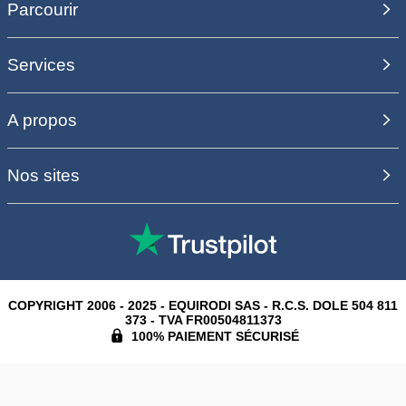
Parcourir
Services
A propos
Nos sites
COPYRIGHT 2006 - 2025 - EQUIRODI SAS - R.C.S. DOLE 504 811
373 - TVA FR00504811373
100% PAIEMENT SÉCURISÉ