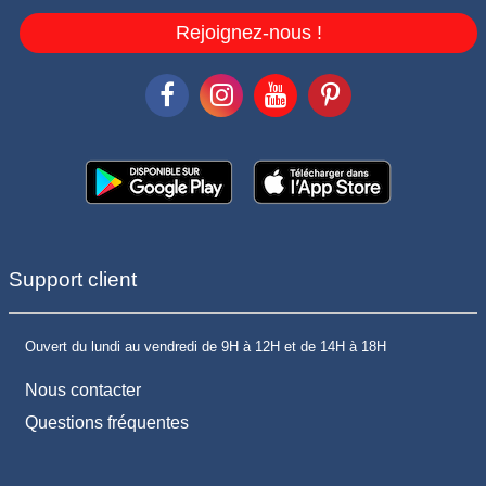
Rejoignez-nous !
Support client
Ouvert du lundi au vendredi de 9H à 12H et de 14H à 18H
Nous contacter
Questions fréquentes