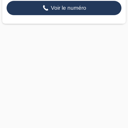
Voir le numéro