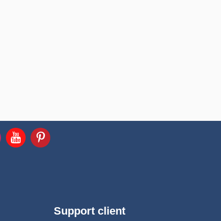
Support client