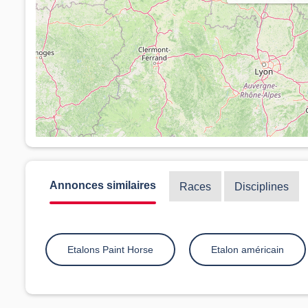
Annonces similaires
Races
Disciplines
Etalons Paint Horse
Etalon américain