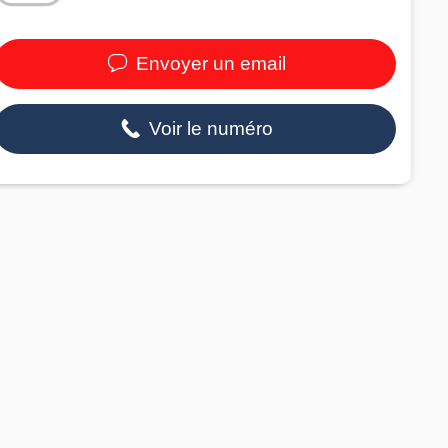
Envoyer un email
Voir le numéro