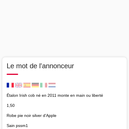
Le mot de l'annonceur
Étalon Irish cob né en 2011 monte en main ou liberté
1,50
Robe pie noir silver d'Apple
Sain pssm1