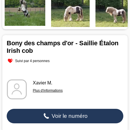
Bony des champs d'or - Saillie Étalon
Irish cob
Suivi par 4 personnes
Xavier M.
Plus d'informations
Voir le numéro