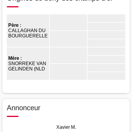
Père :
CALLAGHAN DU
BOURGUERELLE
Mère :
SNORREKE VAN
GELINDEN (NLD
Annonceur
Xavier M.