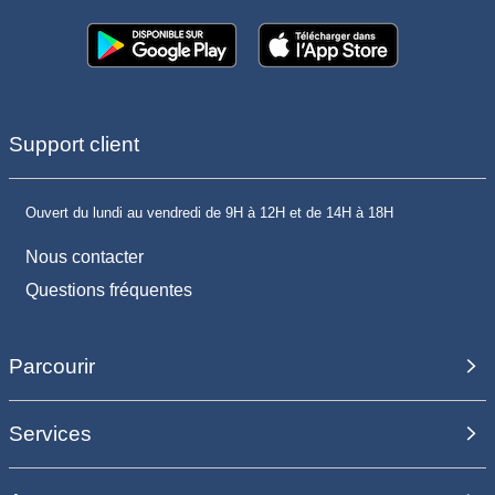
Support client
Ouvert du lundi au vendredi de 9H à 12H et de 14H à 18H
Nous contacter
Questions fréquentes
Parcourir
Services