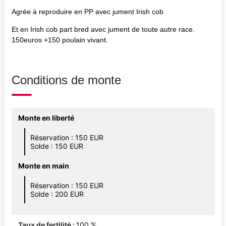
Agrée à reproduire en PP avec jument Irish cob
Et en Irish cob part bred avec jument de toute autre race.
150euros +150 poulain vivant.
Conditions de monte
Monte en liberté
Réservation : 150 EUR
Solde : 150 EUR
Monte en main
Réservation : 150 EUR
Solde : 200 EUR
Taux de fertilité
100 %