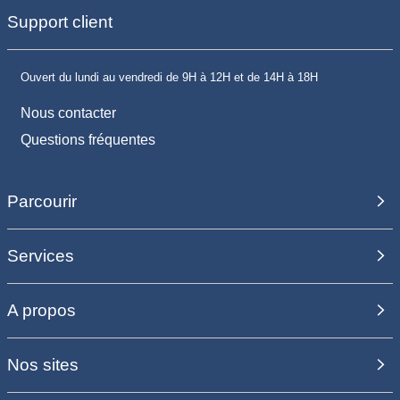
Support client
Ouvert du lundi au vendredi de 9H à 12H et de 14H à 18H
Nous contacter
Questions fréquentes
Parcourir
Services
A propos
Nos sites