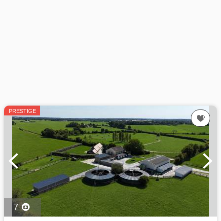
PRESTIGE
7