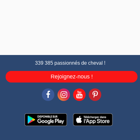
339 385 passionnés de cheval !
Rejoignez-nous !