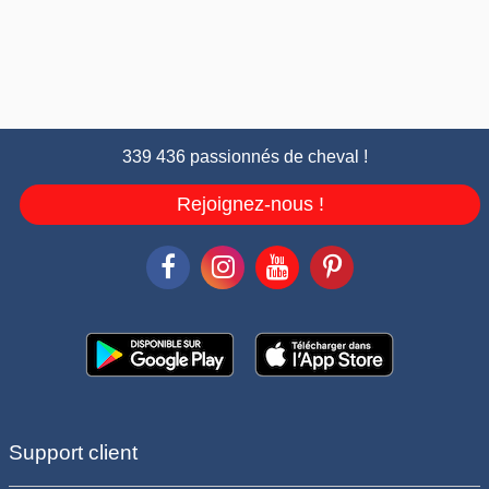
339 436 passionnés de cheval !
Rejoignez-nous !
Support client