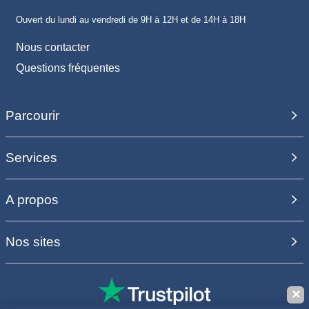
Ouvert du lundi au vendredi de 9H à 12H et de 14H à 18H
Nous contacter
Questions fréquentes
Parcourir
Services
A propos
Nos sites
✕