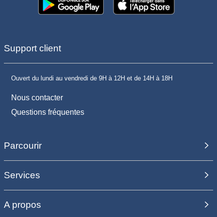
Support client
Ouvert du lundi au vendredi de 9H à 12H et de 14H à 18H
Nous contacter
Questions fréquentes
Parcourir
Services
A propos