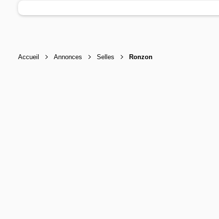
Accueil
Annonces
Selles
Ronzon