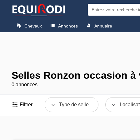
Chevaux
Annonces
Annuaire
Selles Ronzon occasion à
0 annonces
Filtrer
Type de selle
Localisat