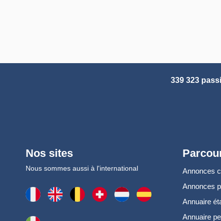
339 323 pass
Nos sites
Parcour
Nous sommes aussi à l'international
Annonces 
Annonces 
Annuaire ét
Annuaire pe