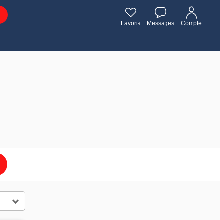
Favoris
Messages
Compte