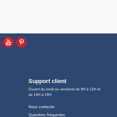
Support client
Ouvert du lundi au vendredi de 9H à 12H et
de 14H à 18H
Nous contacter
Questions fréquentes