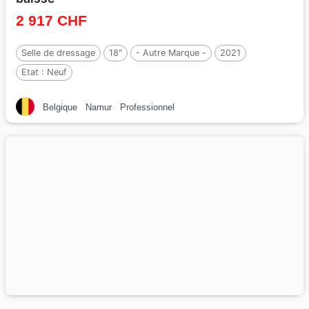
2 917 CHF
Selle de dressage
18"
- Autre Marque -
2021
Etat :
Neuf
Belgique
Namur
Professionnel