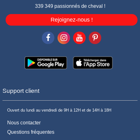
339 349 passionnés de cheval !
Rejoignez-nous !
Support client
Ouvert du lundi au vendredi de 9H à 12H et de 14H à 18H
Nous contacter
Questions fréquentes