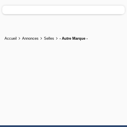
Accueil
Annonces
Selles
- Autre Marque -