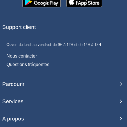
Support client
Ouvert du lundi au vendredi de 9H à 12H et de 14H à 18H
Nous contacter
Questions fréquentes
Parcourir
Services
A propos