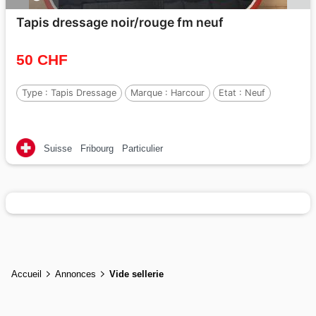
Tapis dressage noir/rouge fm neuf
50 CHF
Type :
Tapis Dressage
Marque :
Harcour
Etat :
Neuf
Suisse
Fribourg
Particulier
Accueil
Annonces
Vide sellerie