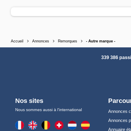
Accueil
Annonces
Remorques
- Autre marque -
339 386 pass
Nos sites
Parcour
Nous sommes aussi à l'international
Annonces 
Annonces 
Annuaire ét