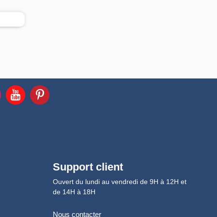
Support client
Ouvert du lundi au vendredi de 9H à 12H et
de 14H à 18H
Nous contacter