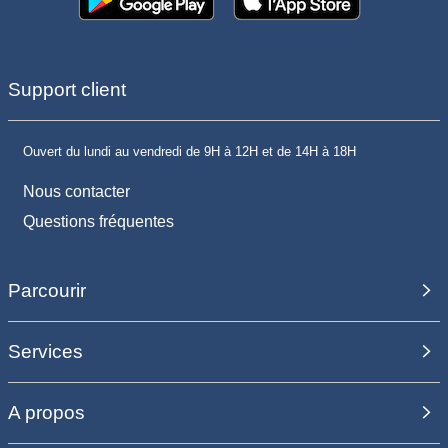
Support client
Ouvert du lundi au vendredi de 9H à 12H et de 14H à 18H
Nous contacter
Questions fréquentes
Parcourir
Services
A propos