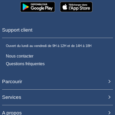
Support client
Ouvert du lundi au vendredi de 9H à 12H et de 14H à 18H
Nous contacter
Questions fréquentes
Parcourir
Services
A propos