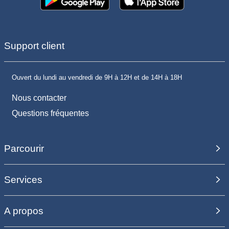
Support client
Ouvert du lundi au vendredi de 9H à 12H et de 14H à 18H
Nous contacter
Questions fréquentes
Parcourir
Services
A propos