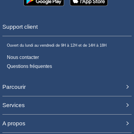
Support client
Ouvert du lundi au vendredi de 9H à 12H et de 14H à 18H
Nous contacter
Questions fréquentes
Parcourir
Services
A propos