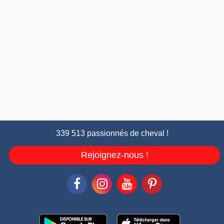
339 513 passionnés de cheval !
Rejoignez-nous !