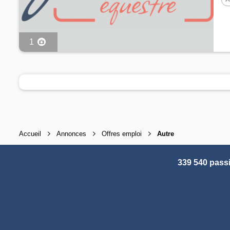
1
Accueil
Annonces
Offres emploi
Autre
339 540 pass