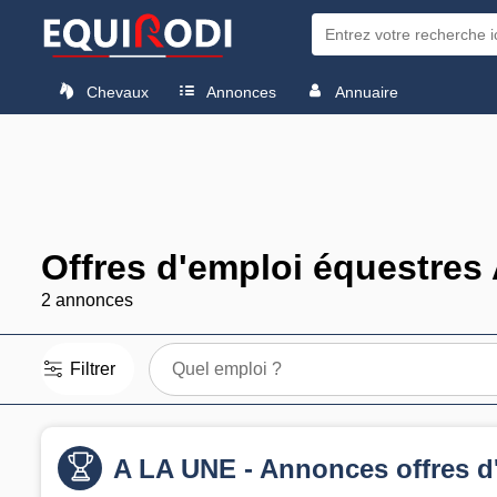
Chevaux
Annonces
Annuaire
Offres d'emploi équestres 
2 annonces
Filtrer
Quel emploi ?
A LA UNE - Annonces offres d