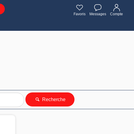
Favoris
Messages
Compte
Recherche