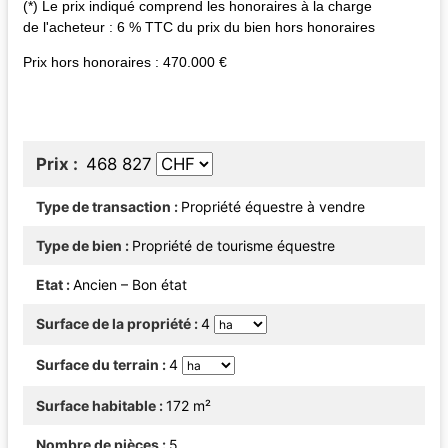
(*) Le prix indiqué comprend les honoraires à la charge
de l'acheteur : 6 % TTC du prix du bien hors honoraires
Prix hors honoraires : 470.000 €
Prix
468 827
Type de transaction
Propriété équestre à vendre
Type de bien
Propriété de tourisme équestre
Etat
Ancien – Bon état
Surface de la propriété
4
Surface du terrain
4
Surface habitable
172 m²
Nombre de pièces
5