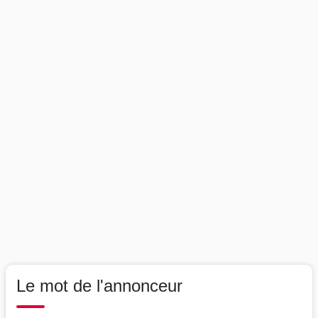
Le mot de l'annonceur