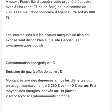
A noter : Possibilité d’acquérir cette propriété équestre
avec 31 ha (dont 27 ha de Bois) pour la somme de
795.000 € HAI (dont honoraire d’agence 6 % soit 45.000
€).
Les informations sur les risques auxquels ce bien est
exposé sont disponibles sur le site Géorisques :
www.georisques.gouv.fr
Consommation énergétique : D
Emission de gaz à effet de serre : D
Montant estimé des dépenses annuelles d'énergie pour
un usage standard : entre 3.260 € et 4.440 € par an. Prix
moyens des énergies indexés au 1er janvier
2021/2022/2023 (abonnements compris).