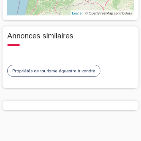
Leaflet
| © OpenStreetMap contributors
Annonces similaires
Propriétés de tourisme équestre à vendre