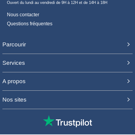
Ouvert du lundi au vendredi de 9H à 12H et de 14H à 18H
Nous contacter
Questions fréquentes
Parcourir
Services
A propos
Nos sites