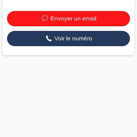
Envoyer un email
Voir le numéro