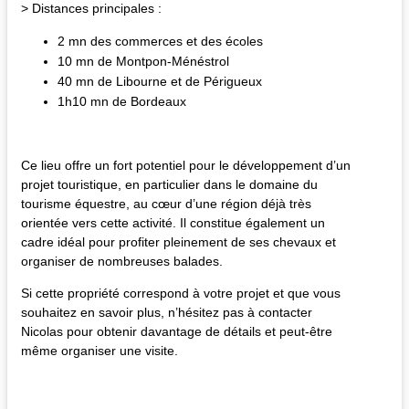
> Distances principales :
2 mn des commerces et des écoles
10 mn de Montpon-Ménéstrol
40 mn de Libourne et de Périgueux
1h10 mn de Bordeaux
Ce lieu offre un fort potentiel pour le développement d’un
projet touristique, en particulier dans le domaine du
tourisme équestre, au cœur d’une région déjà très
orientée vers cette activité. Il constitue également un
cadre idéal pour profiter pleinement de ses chevaux et
organiser de nombreuses balades.
Si cette propriété correspond à votre projet et que vous
souhaitez en savoir plus, n’hésitez pas à contacter
Nicolas pour obtenir davantage de détails et peut-être
même organiser une visite.