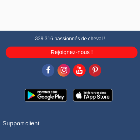
339 316 passionnés de cheval !
Rejoignez-nous !
Support client