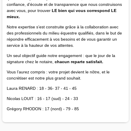
confiance, d’écoute et de transparence que nous construisons
avec vous, pour trouver
LE bien qui vous correspond LE
mieux.
Notre expertise s’est construite grâce à la collaboration avec
des professionnels du milieu équestre qualifiés, dans le but de
répondre efficacement à vos besoins et de vous garantir un
service à la hauteur de vos attentes.
Un seul objectif guide notre engagement : que le jour de la
signature chez le notaire,
chacun reparte satisfait.
Vous l’aurez compris : votre projet devient le nôtre, et le
concrétiser est notre plus grand souhait.
Laura RENARD : 18 - 36- 37 - 41 - 45
Nicolas LOUIT : 16 - 17 (sud) - 24 - 33
Grégory RHODON : 17 (nord) - 79 - 85