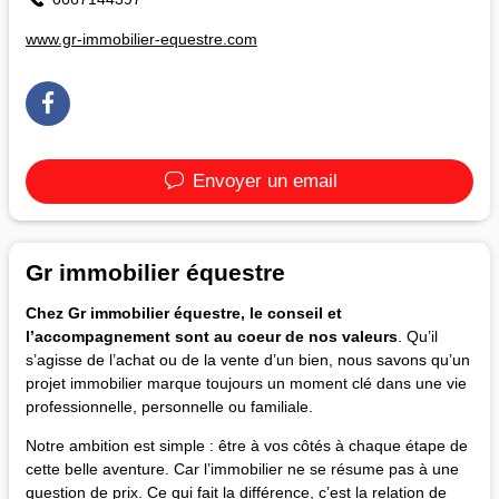
www.gr-immobilier-equestre.com
Envoyer un email
Gr immobilier équestre
Chez Gr immobilier équestre, le conseil et
l’accompagnement sont au coeur de nos valeurs
. Qu’il
s’agisse de l’achat ou de la vente d’un bien, nous savons qu’un
projet immobilier marque toujours un moment clé dans une vie
professionnelle, personnelle ou familiale.
Notre ambition est simple : être à vos côtés à chaque étape de
cette belle aventure. Car l’immobilier ne se résume pas à une
question de prix. Ce qui fait la différence, c’est la relation de