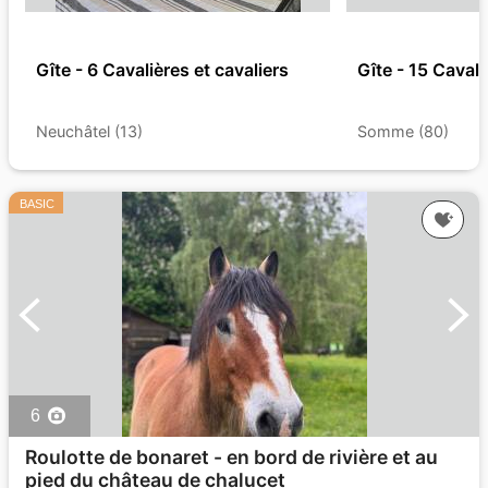
Gîte - 6 Cavalières et cavaliers
Gîte - 15 Cavali
Neuchâtel (13)
Somme (80)
BASIC
6
Roulotte de bonaret - en bord de rivière et au
pied du château de chalucet