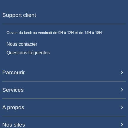
Support client
Ouvert du lundi au vendredi de 9H à 12H et de 14H à 18H
Nous contacter
Questions fréquentes
Parcourir
Services
A propos
Nos sites