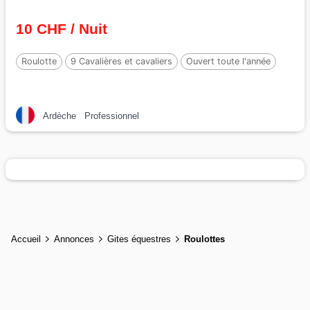
10 CHF / Nuit
Roulotte
9 Cavalières et cavaliers
Ouvert toute l'année
Ardèche
Professionnel
Accueil
Annonces
Gites équestres
Roulottes