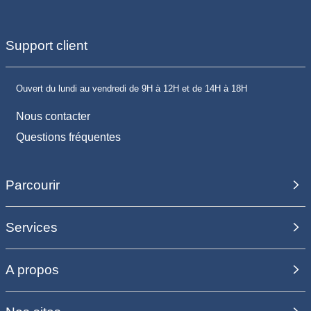
Support client
Ouvert du lundi au vendredi de 9H à 12H et de 14H à 18H
Nous contacter
Questions fréquentes
Parcourir
Services
A propos