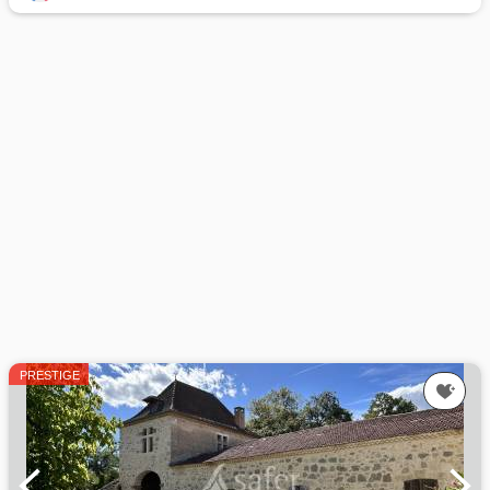
PRESTIGE