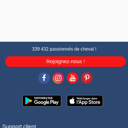
339 432 passionnés de cheval !
Rejoignez-nous !
Support client