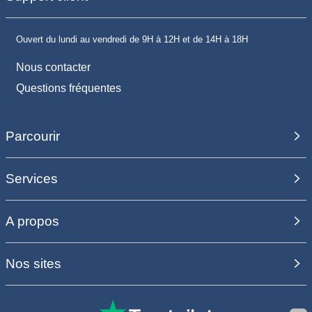
Ouvert du lundi au vendredi de 9H à 12H et de 14H à 18H
Nous contacter
Questions fréquentes
Parcourir
Services
A propos
Nos sites