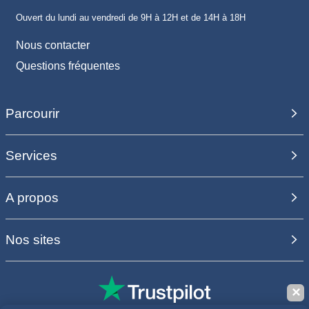
Ouvert du lundi au vendredi de 9H à 12H et de 14H à 18H
Nous contacter
Questions fréquentes
Parcourir
Services
A propos
Nos sites
✕