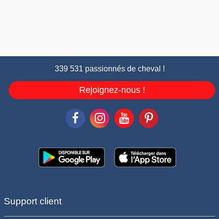
339 531 passionnés de cheval !
Rejoignez-nous !
Support client