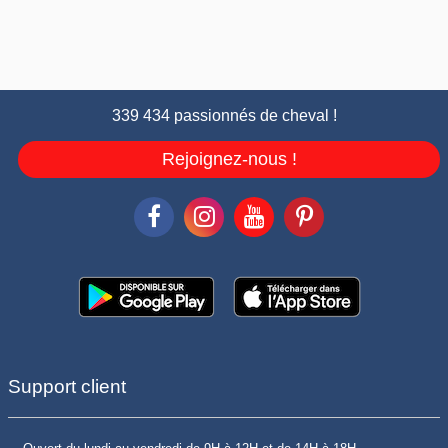
339 434 passionnés de cheval !
Rejoignez-nous !
Support client