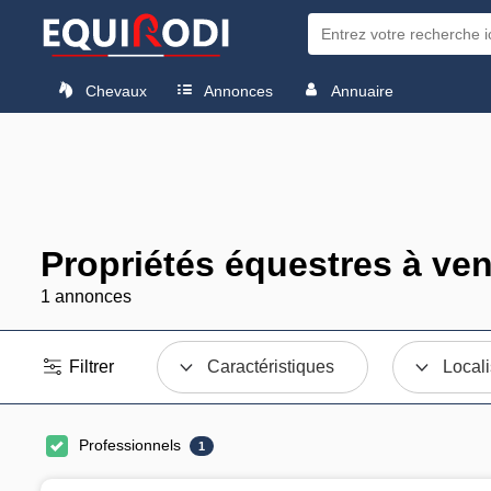
Chevaux
Annonces
Annuaire
Propriétés équestres à ve
1 annonces
Filtrer
Caractéristiques
Locali
Professionnels
1