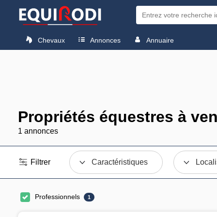
Chevaux
Annonces
Annuaire
Propriétés équestres à ven
1 annonces
Filtrer
Caractéristiques
Locali
Professionnels
1