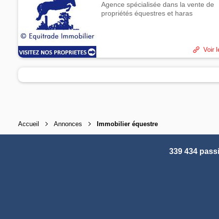
Agence spécialisée dans la vente de
propriétés équestres et haras
Voir l
Accueil
Annonces
Immobilier équestre
339 434 pass