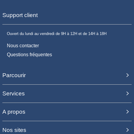
Support client
Ouvert du lundi au vendredi de 9H à 12H et de 14H à 18H
Nous contacter
Questions fréquentes
Parcourir
Services
A propos
Nos sites