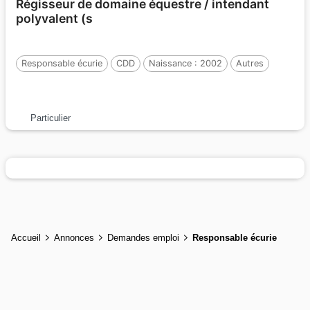
Régisseur de domaine équestre / intendant
polyvalent (s
Responsable écurie
CDD
Naissance : 2002
Autres
Particulier
Accueil
Annonces
Demandes emploi
Responsable écurie