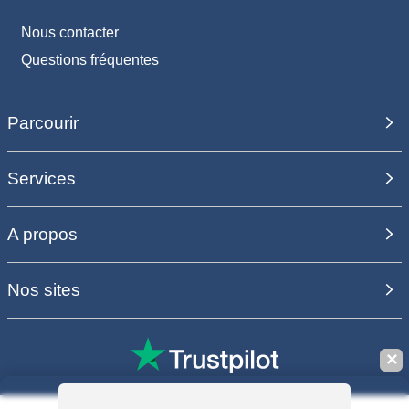
Nous contacter
Questions fréquentes
Parcourir
Services
A propos
Nos sites
✕