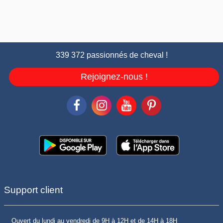
339 372 passionnés de cheval !
Rejoignez-nous !
Support client
Ouvert du lundi au vendredi de 9H à 12H et de 14H à 18H