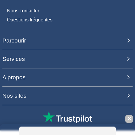
Nous contacter
Questions fréquentes
Parcourir
Services
A propos
Nos sites
✕