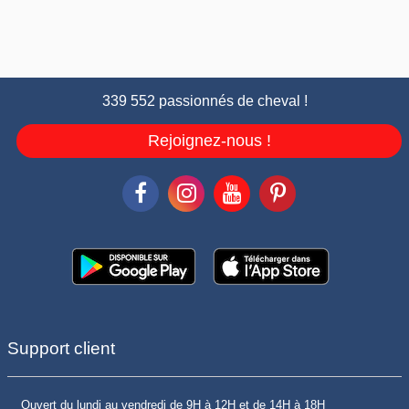
339 552 passionnés de cheval !
Rejoignez-nous !
Support client
Ouvert du lundi au vendredi de 9H à 12H et de 14H à 18H