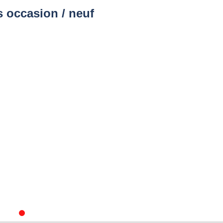
 occasion / neuf