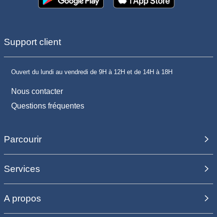
Support client
Ouvert du lundi au vendredi de 9H à 12H et de 14H à 18H
Nous contacter
Questions fréquentes
Parcourir
Services
A propos