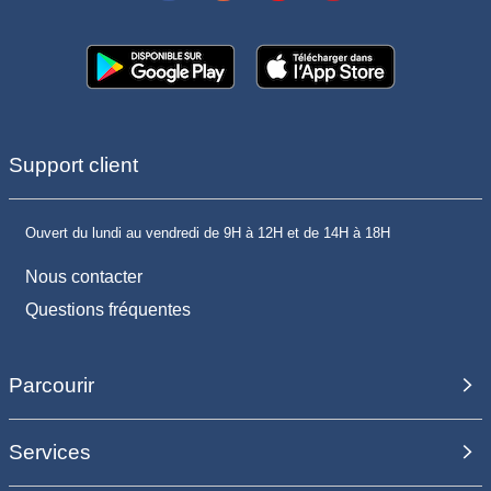
Support client
Ouvert du lundi au vendredi de 9H à 12H et de 14H à 18H
Nous contacter
Questions fréquentes
Parcourir
Services