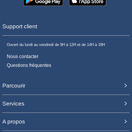
Support client
Ouvert du lundi au vendredi de 9H à 12H et de 14H à 18H
Nous contacter
Questions fréquentes
Parcourir
Services
A propos