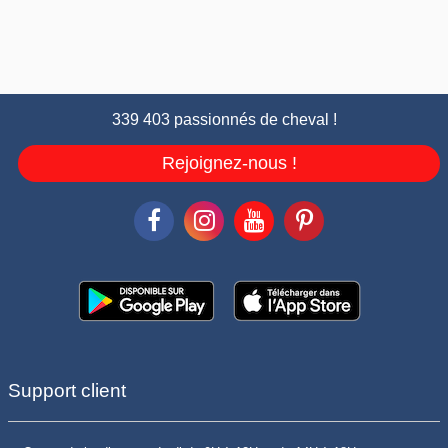
339 403 passionnés de cheval !
Rejoignez-nous !
Support client