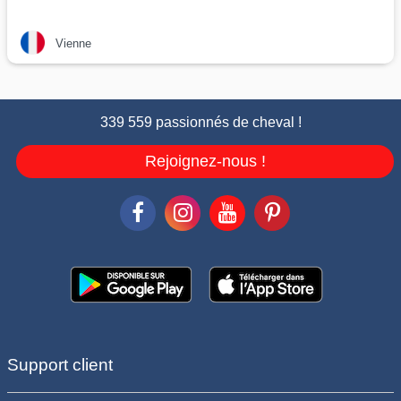
Vienne
339 559 passionnés de cheval !
Rejoignez-nous !
Support client