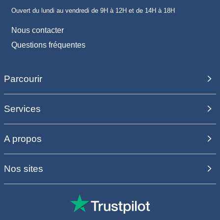
Ouvert du lundi au vendredi de 9H à 12H et de 14H à 18H
Nous contacter
Questions fréquentes
Parcourir
Services
A propos
Nos sites