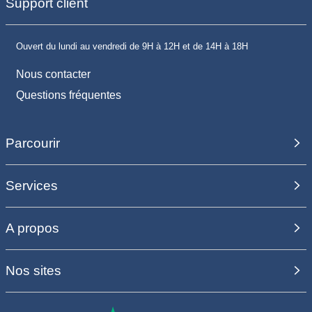
Support client
Ouvert du lundi au vendredi de 9H à 12H et de 14H à 18H
Nous contacter
Questions fréquentes
Parcourir
Services
A propos
Nos sites