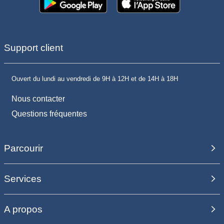
Support client
Ouvert du lundi au vendredi de 9H à 12H et de 14H à 18H
Nous contacter
Questions fréquentes
Parcourir
Services
A propos