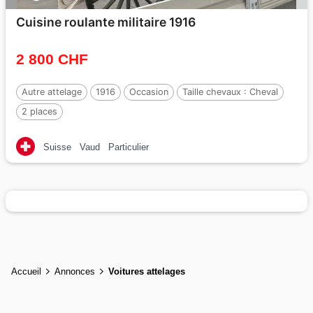
Cuisine roulante militaire 1916
2 800 CHF
Autre attelage
1916
Occasion
Taille chevaux :
Cheval
2 places
Suisse
Vaud
Particulier
Accueil
Annonces
Voitures attelages