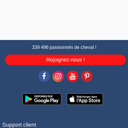
339 496 passionnés de cheval !
Rejoignez-nous !
Support client