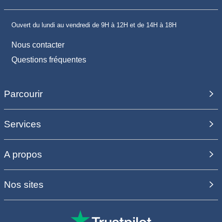
Ouvert du lundi au vendredi de 9H à 12H et de 14H à 18H
Nous contacter
Questions fréquentes
Parcourir
Services
A propos
Nos sites