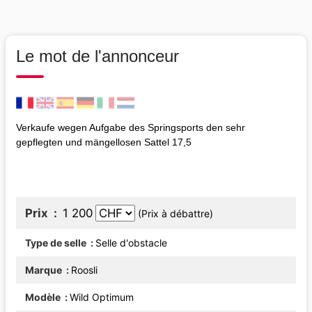
Le mot de l'annonceur
Verkaufe wegen Aufgabe des Springsports den sehr
gepflegten und mängellosen Sattel 17,5
Prix
1 200
(Prix à débattre)
Type de selle
Selle d'obstacle
Marque
Roosli
Modèle
Wild Optimum