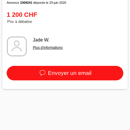
Annonce
1009241
déposée le 29 juin 2026
1 200 CHF
Prix à débattre
Jade W.
Plus d'informations
Envoyer un email