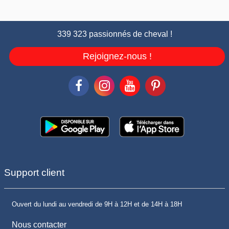
339 323 passionnés de cheval !
Rejoignez-nous !
Support client
Ouvert du lundi au vendredi de 9H à 12H et de 14H à 18H
Nous contacter