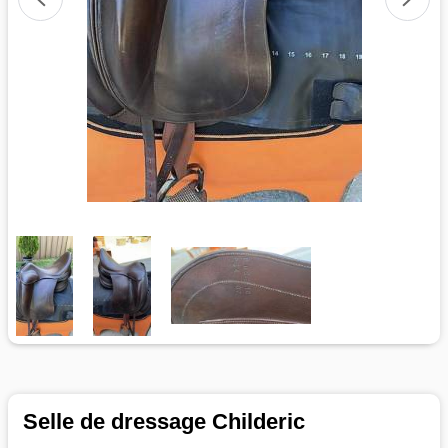
Selle de dressage Childeric