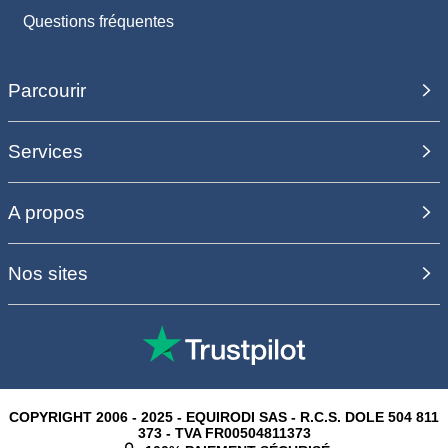
Questions fréquentes
Parcourir
Services
A propos
Nos sites
COPYRIGHT 2006 - 2025 - EQUIRODI SAS - R.C.S. DOLE 504 811
373 - TVA FR00504811373