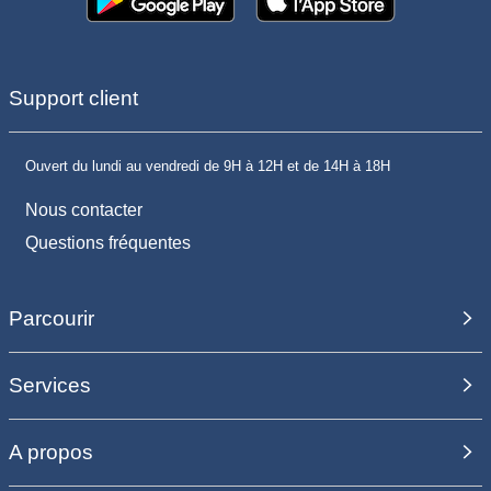
Support client
Ouvert du lundi au vendredi de 9H à 12H et de 14H à 18H
Nous contacter
Questions fréquentes
Parcourir
Services
A propos