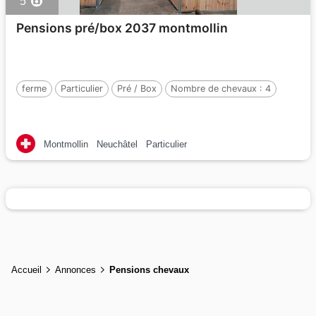
5
Pensions pré/box 2037 montmollin
ferme
Particulier
Pré / Box
Nombre de chevaux :
4
Montmollin
Neuchâtel
Particulier
Accueil
Annonces
Pensions chevaux