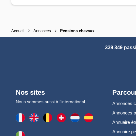
Accueil
Annonces
Pensions chevaux
339 349 pass
Nos sites
Parcour
Nous sommes aussi à l'international
Annonces 
Annonces 
Annuaire ét
Annuaire pe