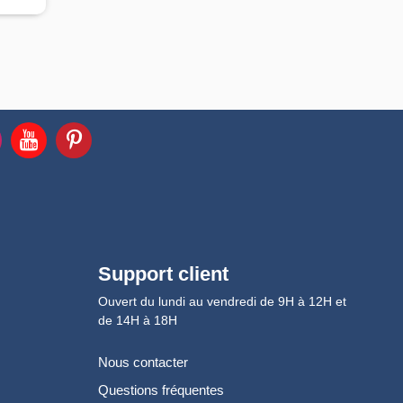
Support client
Ouvert du lundi au vendredi de 9H à 12H et
de 14H à 18H
Nous contacter
Questions fréquentes