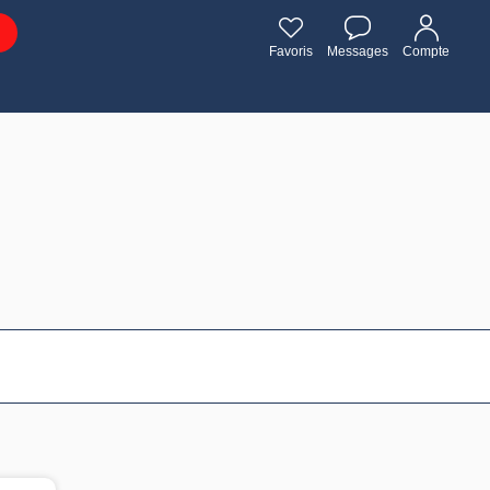
Favoris
Messages
Compte