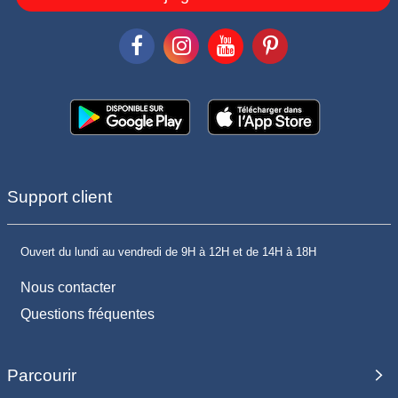
Support client
Ouvert du lundi au vendredi de 9H à 12H et de 14H à 18H
Nous contacter
Questions fréquentes
Parcourir