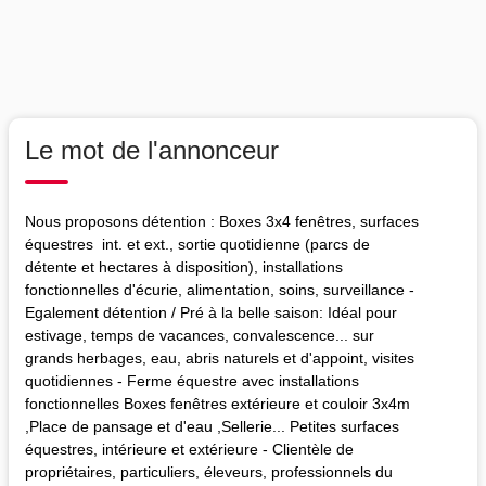
Le mot de l'annonceur
Nous proposons détention : Boxes 3x4 fenêtres, surfaces
équestres int. et ext., sortie quotidienne (parcs de
détente et hectares à disposition), installations
fonctionnelles d'écurie, alimentation, soins, surveillance -
Egalement détention / Pré à la belle saison: Idéal pour
estivage, temps de vacances, convalescence... sur
grands herbages, eau, abris naturels et d'appoint, visites
quotidiennes - Ferme équestre avec installations
fonctionnelles Boxes fenêtres extérieure et couloir 3x4m
,Place de pansage et d'eau ,Sellerie... Petites surfaces
équestres, intérieure et extérieure - Clientèle de
propriétaires, particuliers, éleveurs, professionnels du