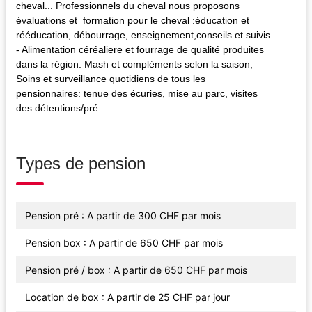
cheval... Professionnels du cheval nous proposons
évaluations et formation pour le cheval :éducation et
rééducation, débourrage, enseignement,conseils et suivis
- Alimentation céréaliere et fourrage de qualité produites
dans la région. Mash et compléments selon la saison,
Soins et surveillance quotidiens de tous les
pensionnaires: tenue des écuries, mise au parc, visites
des détentions/pré.
Types de pension
Pension pré : A partir de 300 CHF par mois
Pension box : A partir de 650 CHF par mois
Pension pré / box : A partir de 650 CHF par mois
Location de box : A partir de 25 CHF par jour