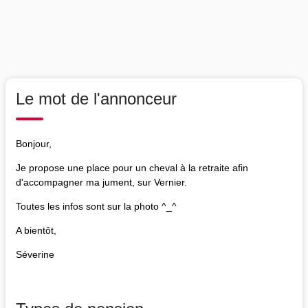
Le mot de l'annonceur
Bonjour,
Je propose une place pour un cheval à la retraite afin
d'accompagner ma jument, sur Vernier.
Toutes les infos sont sur la photo ^_^
A bientôt,
Séverine