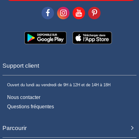
Support client
Ouvert du lundi au vendredi de 9H à 12H et de 14H à 18H
Nous contacter
Questions fréquentes
Parcourir