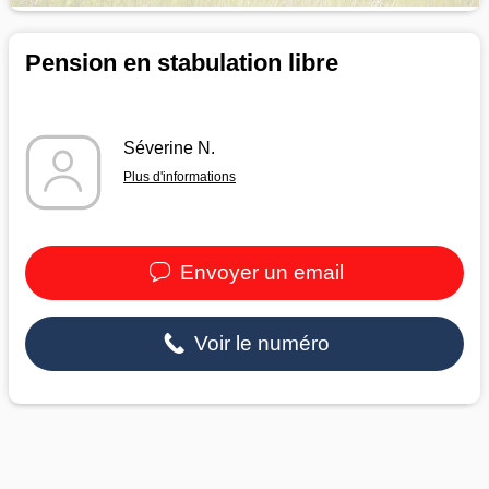
Pension en stabulation libre
Séverine N.
Plus d'informations
Envoyer un email
Voir le numéro