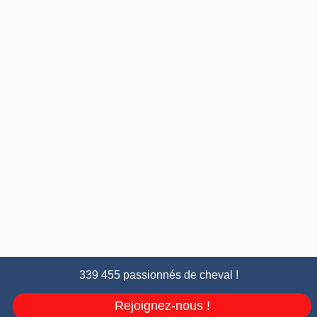
339 455 passionnés de cheval !
Rejoignez-nous !