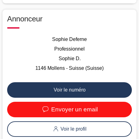
Annonceur
Sophie Deferne
Professionnel
Sophie D.
1146 Mollens - Suisse (Suisse)
Voir le numéro
Envoyer un email
Voir le profil