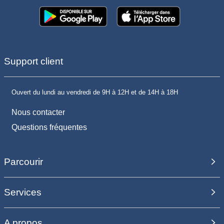
Support client
Ouvert du lundi au vendredi de 9H à 12H et de 14H à 18H
Nous contacter
Questions fréquentes
Parcourir
Services
A propos