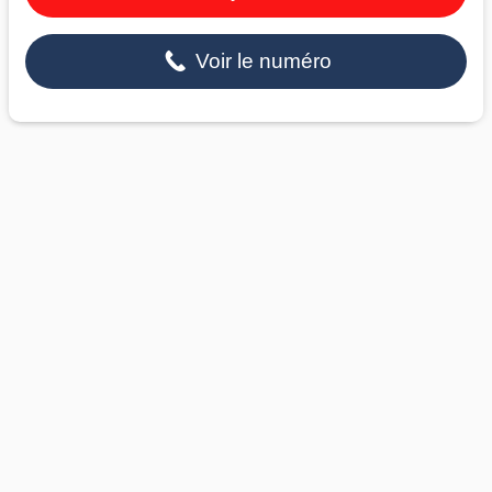
Voir le numéro