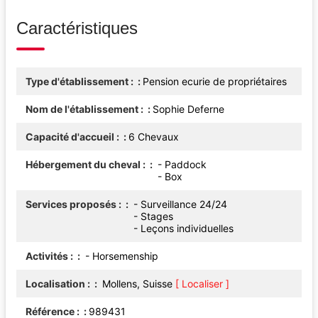
Caractéristiques
Type d'établissement :
Pension ecurie de propriétaires
Nom de l'établissement :
Sophie Deferne
Capacité d'accueil :
6 Chevaux
Hébergement du cheval :
- Paddock
- Box
Services proposés :
- Surveillance 24/24
- Stages
- Leçons individuelles
Activités :
- Horsemenship
Localisation :
Mollens, Suisse
[ Localiser ]
Référence :
989431