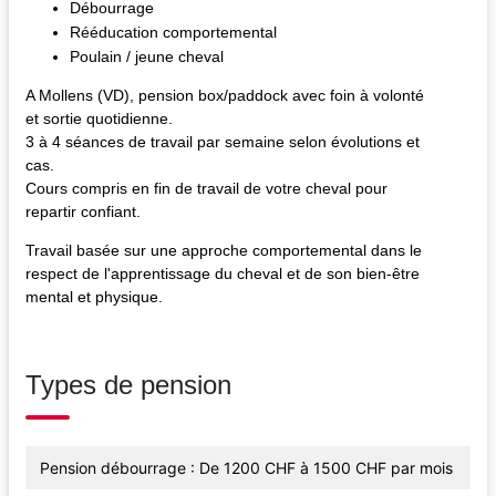
Débourrage
Rééducation comportemental
Poulain / jeune cheval
A Mollens (VD), pension box/paddock avec foin à volonté
et sortie quotidienne.
3 à 4 séances de travail par semaine selon évolutions et
cas.
Cours compris en fin de travail de votre cheval pour
repartir confiant.
Travail basée sur une approche comportemental dans le
respect de l'apprentissage du cheval et de son bien-être
mental et physique.
Types de pension
Pension débourrage : De 1200 CHF à 1500 CHF par mois