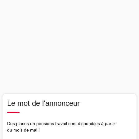
Le mot de l'annonceur
Des places en pensions travail sont disponibles à partir
du mois de mai !